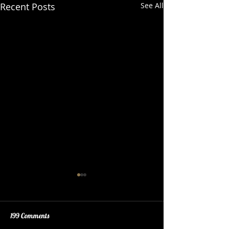
Recent Posts
See All
199 Comments